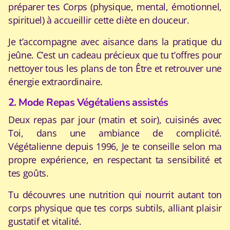
préparer tes Corps (physique, mental, émotionnel,
spirituel) à accueillir cette diète en douceur.
Je t’accompagne avec aisance dans la pratique du
jeûne. C’est un cadeau précieux que tu t’offres pour
nettoyer tous les plans de ton Être et retrouver une
énergie extraordinaire.
2. Mode Repas Végétaliens assistés
Deux repas par jour (matin et soir), cuisinés avec
Toi, dans une ambiance de complicité.
Végétalienne depuis 1996, Je te conseille selon ma
propre expérience, en respectant ta sensibilité et
tes goûts.
Tu découvres une nutrition qui nourrit autant ton
corps physique que tes corps subtils, alliant plaisir
gustatif et vitalité.