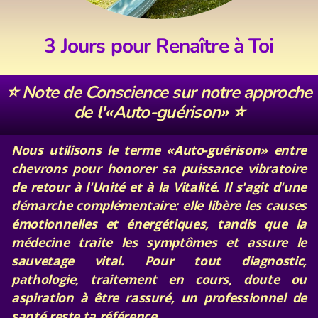
3 Jours pour Renaître à Toi
⭐️ Note de Conscience sur notre approche
de l'«Auto-guérison» ⭐️
Nous utilisons le terme «Auto-guérison» entre
chevrons pour honorer sa puissance vibratoire
de retour à l'Unité et à la Vitalité. Il s'agit d'une
démarche complémentaire: elle libère les causes
émotionnelles et énergétiques, tandis que la
médecine traite les symptômes et assure le
sauvetage vital. Pour tout diagnostic,
pathologie, traitement en cours, doute ou
aspiration à être rassuré, un professionnel de
santé reste ta référence.