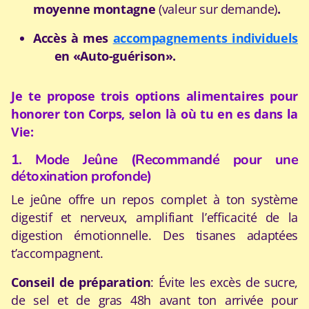
moyenne montagne
(valeur sur demande)
.
Accès à mes
accompagnements individuels
en «Auto-guérison».
Je te propose trois options alimentaires pour
honorer ton Corps, selon là où tu en es dans la
Vie:
1. Mode Jeûne (Recommandé pour une
détoxination profonde)
Le jeûne offre un repos complet à ton système
digestif et nerveux, amplifiant l’efficacité de la
digestion émotionnelle. Des tisanes adaptées
t’accompagnent.
Conseil de préparation
: Évite les excès de sucre,
de sel et de gras 48h avant ton arrivée pour