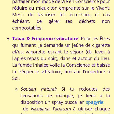
partager mon mode de Vie en Conscience pour
réduire au mieux ton empreinte sur le Vivant.
Merci de favoriser les éco-choix, et cas
échéant, de gérer tes déchets non
compostables.
Tabac & Fréquence vibratoire
: Pour les Êtres
qui fument, je demande un jeûne de cigarette
et/ou vaporette durant le séjour (du lever à
l'après-repas du soir), dans et autour du lieu.
La fumée inhalée voile la Conscience et baisse
la fréquence vibratoire, limitant l'ouverture à
Soi.
Soutien naturel:
Si tu redoutes des
sensations de manque, je tiens à ta
disposition un spray buccal en
spagyrie
de
Nicotiana Tabacum
à utiliser chaque