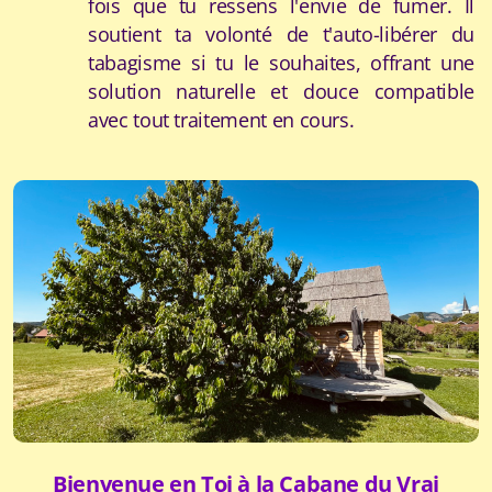
fois que tu ressens l'envie de fumer. Il
soutient ta volonté de t'auto-libérer du
tabagisme si tu le souhaites, offrant une
solution naturelle et douce compatible
avec tout traitement en cours.
Bienvenue en Toi à la Cabane du Vrai