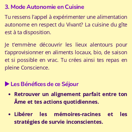
3. Mode Autonomie en Cuisine
Tu ressens l’appel à expérimenter une alimentation
autonome en respect du Vivant? La cuisine du gîte
est à ta disposition.
Je t’emmène découvrir les lieux alentours pour
t’approvisionner en aliments locaux, bio, de saison
et si possible en vrac. Tu crées ainsi tes repas en
pleine Conscience.
▶️ Les Bénéfices de ce Séjour
Retrouver un alignement parfait entre ton
Âme et tes actions quotidiennes.
Libérer les mémoires-racines et les
stratégies de survie inconscientes.