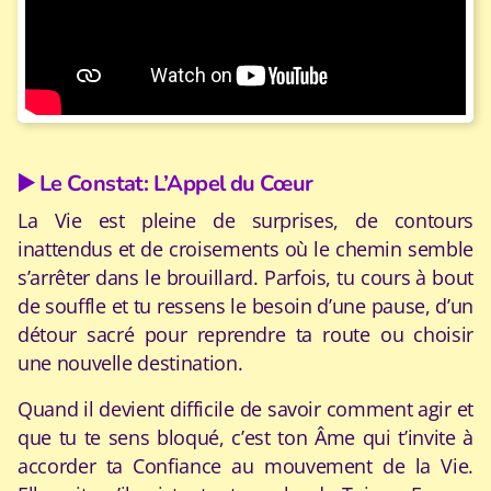
▶️ Le Constat: L’Appel du Cœur
La Vie est pleine de surprises, de contours
inattendus et de croisements où le chemin semble
s’arrêter dans le brouillard. Parfois, tu cours à bout
de souffle et tu ressens le besoin d’une pause, d’un
détour sacré pour reprendre ta route ou choisir
une nouvelle destination.
Quand il devient difficile de savoir comment agir et
que tu te sens bloqué, c’est ton Âme qui t’invite à
accorder ta Confiance au mouvement de la Vie.