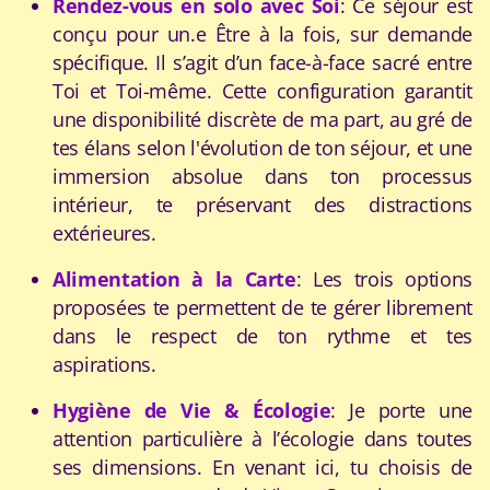
Rendez-vous en solo avec Soi
: Ce séjour est
conçu pour un.e Être à la fois, sur demande
spécifique. Il s’agit d’un face-à-face sacré entre
Toi et Toi-même. Cette configuration garantit
une disponibilité discrète de ma part, au gré de
tes élans selon l'évolution de ton séjour, et une
immersion absolue dans ton processus
intérieur, te préservant des distractions
extérieures.
Alimentation à la Carte
: Les trois options
proposées te permettent de te gérer librement
dans le respect de ton rythme et tes
aspirations.
Hygiène de Vie & Écologie
: Je porte une
attention particulière à l’écologie dans toutes
ses dimensions. En venant ici, tu choisis de