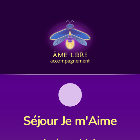
Séjour Je m'Aime