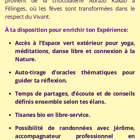
provient de la chocolaterie
Abrazo Kakao
à
Fillinges, où les fèves sont transformées dans le
respect du Vivant.
À ta disposition pour enrichir ton Expérience:
Accès à l’Espace vert extérieur pour yoga,
méditations, danse libre et connexion à la
Nature.
Auto-tirage d’oracles thématiques pour
guider ta réflexion.
Temps de partages, d’écoute et de conseils
définis ensemble selon tes élans.
Tisanes bio en libre-service.
Possibilité de randonnées avec Jérôme,
accompagnateur professionnel en