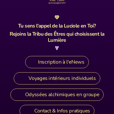
💛
Tu sens l'appel de la Luciole en Toi?
Rejoins la Tribu des Êtres qui choisissent la
Lumière
🔻
Inscription à l'eNews
Voyages intérieurs individuels
Odyssées alchimiques en groupe
Contact & Infos pratiques