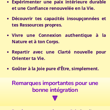
Expérimenter une paix intérieure durable
et une Confiance renouvelée en la Vie.
Découvrir tes capacités insoupçonnées et
tes Ressources propres.
Vivre une Connexion authentique à la
Nature et à ton Corps.
Repartir avec une Clarté nouvelle pour
Orienter ta Vie.
Goûter à la Joie pure d’Être, simplement.
Remarques importantes pour une
bonne intégration
🔻